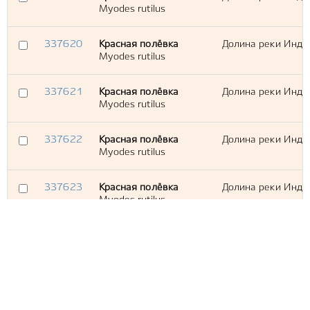
Myodes rutilus
337620
Красная полёвка
Долина реки Инди
Myodes rutilus
337621
Красная полёвка
Долина реки Индиг
Myodes rutilus
337622
Красная полёвка
Долина реки Индиг
Myodes rutilus
337623
Красная полёвка
Долина реки Индиг
Myodes rutilus
337624
Красная полёвка
Долина реки Индиг
Myodes rutilus
337625
Красная полёвка
Долина реки Индиг
Myodes rutilus