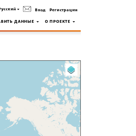
Русский
Вход
Регистрация
АВИТЬ ДАННЫЕ
О ПРОЕКТЕ