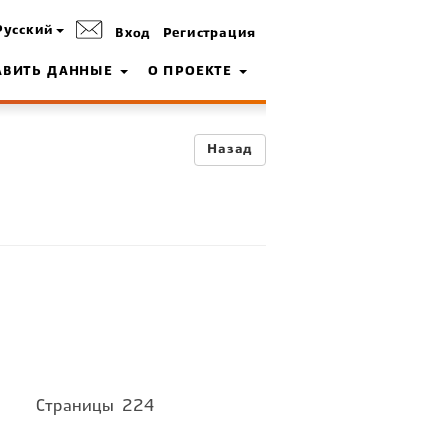
Русский
Вход
Регистрация
АВИТЬ ДАННЫЕ
О ПРОЕКТЕ
Назад
Страницы
224