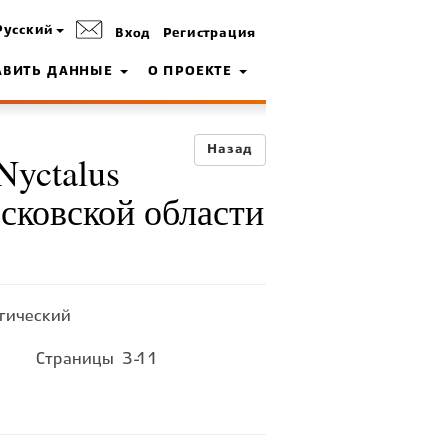
Русский
Вход
Регистрация
АВИТЬ ДАННЫЕ
О ПРОЕКТЕ
Назад
Nyctalus
Московской области
огический
Страницы
3-11