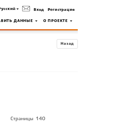
Русский
Вход
Регистрация
АВИТЬ ДАННЫЕ
О ПРОЕКТЕ
Назад
Страницы
140