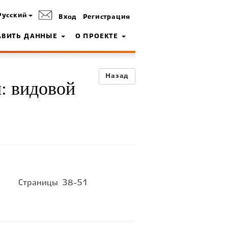
Русский
Вход
Регистрация
АВИТЬ ДАННЫЕ
О ПРОЕКТЕ
Назад
: видовой
Страницы
38-51