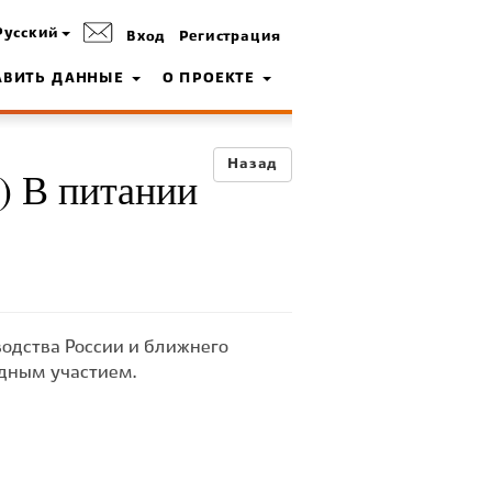
Русский
Вход
Регистрация
АВИТЬ ДАННЫЕ
О ПРОЕКТЕ
Назад
.) В питании
одства России и ближнего
дным участием.