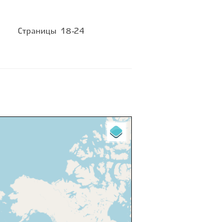
Страницы
18-24