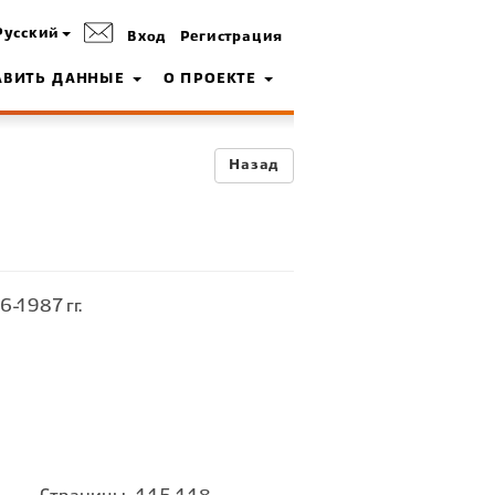
Русский
Вход
Регистрация
АВИТЬ ДАННЫЕ
О ПРОЕКТЕ
Назад
-1987 гг.