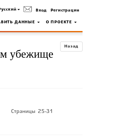
Русский
Вход
Регистрация
АВИТЬ ДАННЫЕ
О ПРОЕКТЕ
Назад
ем убежище
Страницы
25-31