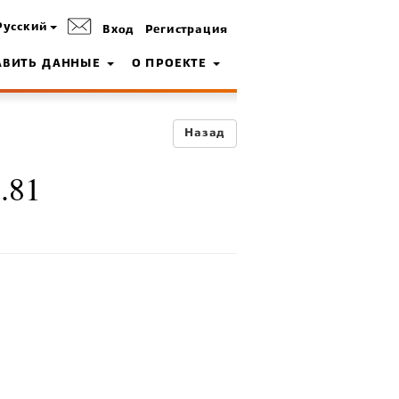
Русский
Вход
Регистрация
АВИТЬ ДАННЫЕ
О ПРОЕКТЕ
Назад
.81