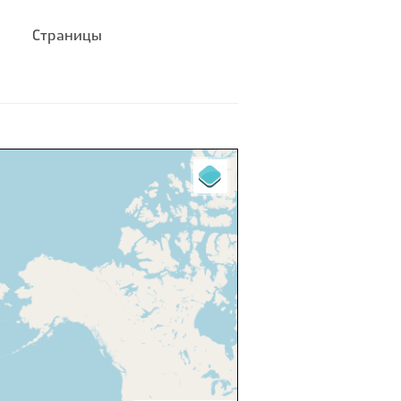
Страницы