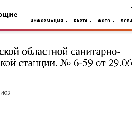
ющие
ИНФОРМАЦИЯ
КАРТА
ФОТО
ДОБ
ской областной санитарно-
ой станции. № 6-59 от 29.06
ИИОЗ