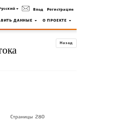
Русский
Вход
Регистрация
АВИТЬ ДАННЫЕ
О ПРОЕКТЕ
Назад
тока
Страницы
280