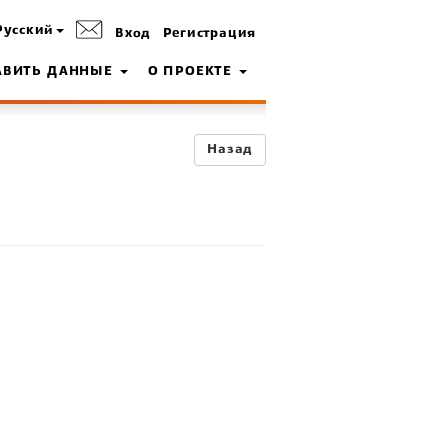
Русский
Вход
Регистрация
АВИТЬ ДАННЫЕ
О ПРОЕКТЕ
Назад