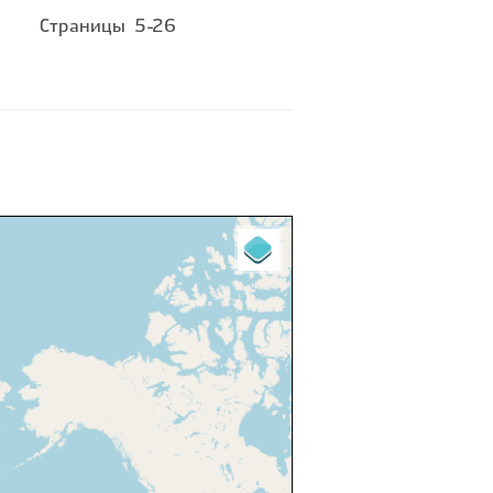
Страницы
5-26