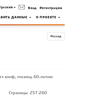
Русский
Вход
Регистрация
АВИТЬ ДАННЫЕ
О ПРОЕКТЕ
Назад
. конф., посвящ. 60-летию
Страницы
257-260