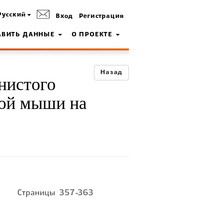
Русский
Вход
Регистрация
АВИТЬ ДАННЫЕ
О ПРОЕКТЕ
Назад
нистого
вой мыши на
Страницы
357-363