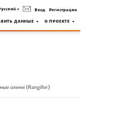
Русский
Вход
Регистрация
АВИТЬ ДАННЫЕ
О ПРОЕКТЕ
ные олени (Rangifer)