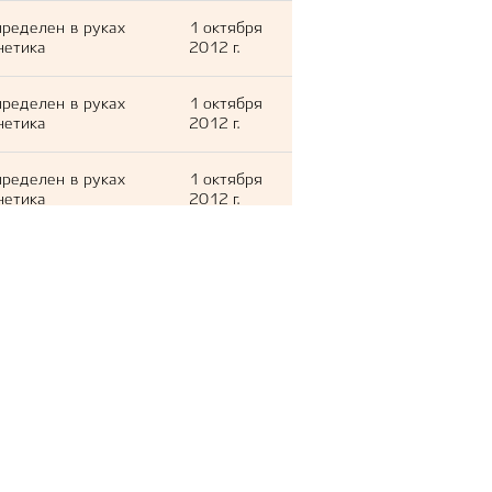
ределен в руках
1 октября
нетика
2012 г.
ределен в руках
1 октября
нетика
2012 г.
ределен в руках
1 октября
нетика
2012 г.
ределен в руках
1 октября
нетика
2012 г.
ределен в руках
1 октября
нетика
2012 г.
ределен в руках
1 октября
нетика
2012 г.
ределен в руках
1 октября