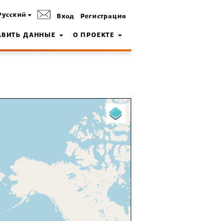
Русский
Вход
Регистрация
АВИТЬ ДАННЫЕ
О ПРОЕКТЕ