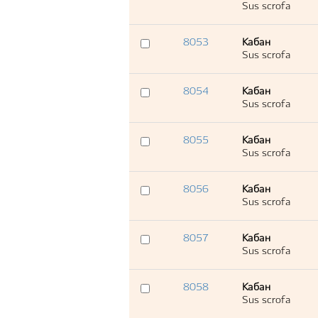
Sus scrofa
8053
Кабан
Sus scrofa
8054
Кабан
Sus scrofa
8055
Кабан
Sus scrofa
8056
Кабан
Sus scrofa
8057
Кабан
Sus scrofa
8058
Кабан
Sus scrofa