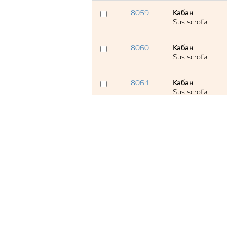
8059
Кабан
Sus scrofa
8060
Кабан
Sus scrofa
8061
Кабан
Sus scrofa
8062
Кабан
Sus scrofa
8063
Кабан
Sus scrofa
8064
Кабан
Sus scrofa
8065
Кабан