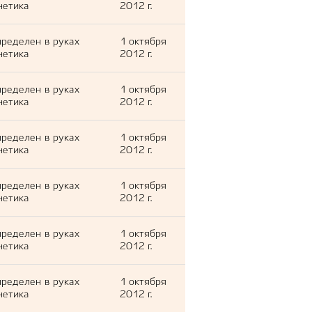
нетика
2012 г.
ределен в руках
1 октября
нетика
2012 г.
ределен в руках
1 октября
нетика
2012 г.
ределен в руках
1 октября
нетика
2012 г.
ределен в руках
1 октября
нетика
2012 г.
ределен в руках
1 октября
нетика
2012 г.
ределен в руках
1 октября
нетика
2012 г.