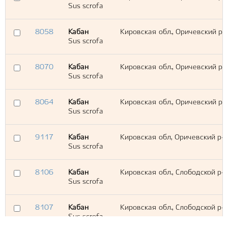
Sus scrofa
8058
Кабан
Кировская обл., Оричевский р-
Sus scrofa
8070
Кабан
Кировская обл., Оричевский р-
Sus scrofa
8064
Кабан
Кировская обл., Оричевский р-
Sus scrofa
9117
Кабан
Кировская обл, Оричевский р-н
Sus scrofa
8106
Кабан
Кировская обл., Слободской р-
Sus scrofa
8107
Кабан
Кировская обл., Слободской р-
Sus scrofa