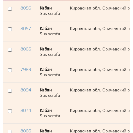
8056
Кабан
Кировская обл., Оричевский р-
Sus scrofa
8057
Кабан
Кировская обл., Оричевский р-
Sus scrofa
8065
Кабан
Кировская обл., Оричевский р-
Sus scrofa
7989
Кабан
Кировская обл., Оричевский р-
Sus scrofa
8094
Кабан
Кировская обл., Оричевский р-
Sus scrofa
8071
Кабан
Кировская обл., Оричевский р-
Sus scrofa
8066
Кабан
Кировская обл., Оричевский р-