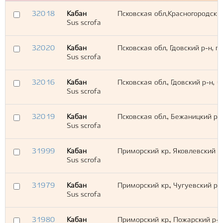
32018
Кабан
Псковская обл,Красногородский 
Sus scrofa
32020
Кабан
Псковская обл, Гдовский р-н, 
Sus scrofa
32016
Кабан
Псковская обл., Гдовский р-н, 
Sus scrofa
32019
Кабан
Псковская обл., Бежаницкий р-н
Sus scrofa
31999
Кабан
Приморский кр.. Яковлевский р-
Sus scrofa
31979
Кабан
Приморский кр., Чугуевский р-
Sus scrofa
31980
Кабан
Приморский кр., Пожарский р-н,