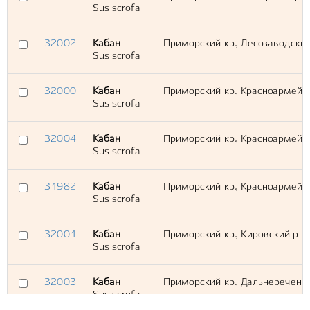
Sus scrofa
32002
Кабан
Приморский кр., Лесозаводский
Sus scrofa
32000
Кабан
Приморский кр., Красноармейск
Sus scrofa
32004
Кабан
Приморский кр., Красноармейск
Sus scrofa
31982
Кабан
Приморский кр., Красноармейс
Sus scrofa
32001
Кабан
Приморский кр., Кировский р-н
Sus scrofa
32003
Кабан
Приморский кр., Дальнереченск
Sus scrofa