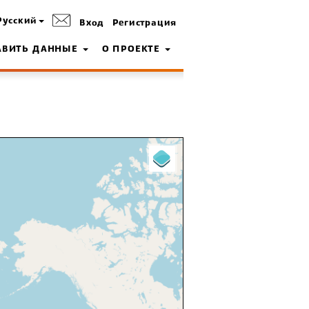
Русский
Вход
Регистрация
АВИТЬ ДАННЫЕ
О ПРОЕКТЕ