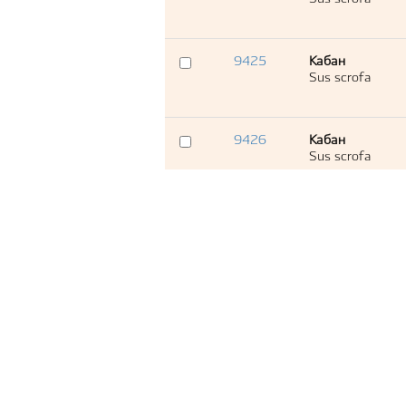
9425
Кабан
Sus scrofa
9426
Кабан
Sus scrofa
9427
Кабан
Sus scrofa
9428
Кабан
Sus scrofa
9429
Кабан
Sus scrofa