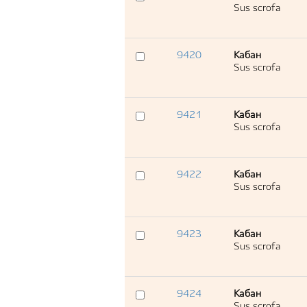
Sus scrofa
9420
Кабан
Sus scrofa
9421
Кабан
Sus scrofa
9422
Кабан
Sus scrofa
9423
Кабан
Sus scrofa
9424
Кабан
Sus scrofa