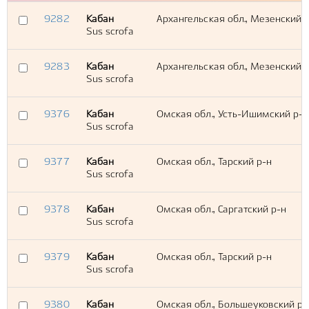
9282
Кабан
Архангельская обл., Мезенский 
Sus scrofa
9283
Кабан
Архангельская обл., Мезенский 
Sus scrofa
9376
Кабан
Омская обл., Усть-Ишимский р-н
Sus scrofa
9377
Кабан
Омская обл., Тарский р-н
Sus scrofa
9378
Кабан
Омская обл., Саргатский р-н
Sus scrofa
9379
Кабан
Омская обл., Тарский р-н
Sus scrofa
9380
Кабан
Омская обл., Большеуковский р-