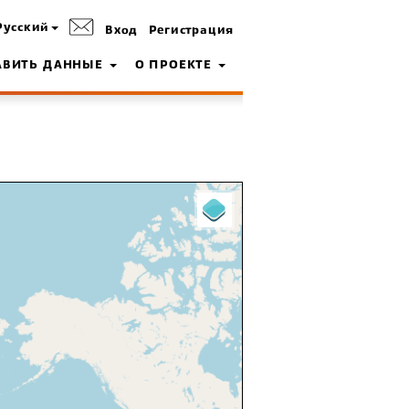
Русский
Вход
Регистрация
АВИТЬ ДАННЫЕ
О ПРОЕКТЕ