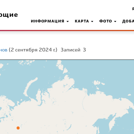
ющие
ИНФОРМАЦИЯ
КАРТА
ФОТО
ДОБ
нов
(2 сентября 2024 г.)
Записей
3