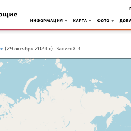
ющие
ИНФОРМАЦИЯ
КАРТА
ФОТО
ДОБ
ев
(29 октября 2024 г.)
Записей
1