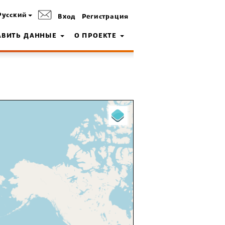
Русский
Вход
Регистрация
АВИТЬ ДАННЫЕ
О ПРОЕКТЕ