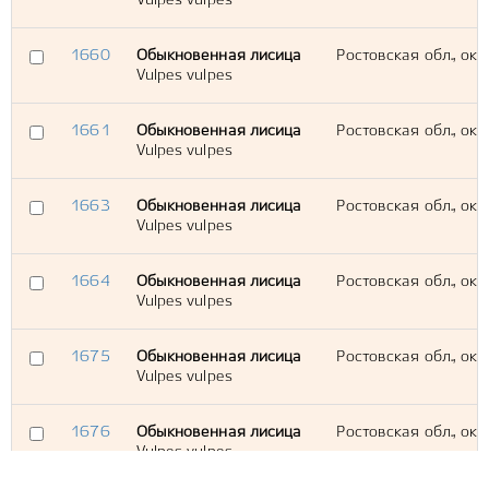
Vulpes vulpes
1660
Обыкновенная лисица
Ростовская обл., окр
Vulpes vulpes
1661
Обыкновенная лисица
Ростовская обл., окр
Vulpes vulpes
1663
Обыкновенная лисица
Ростовская обл., окр
Vulpes vulpes
1664
Обыкновенная лисица
Ростовская обл., окр
Vulpes vulpes
1675
Обыкновенная лисица
Ростовская обл., окр
Vulpes vulpes
1676
Обыкновенная лисица
Ростовская обл., окр
Vulpes vulpes