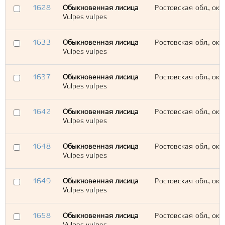
1628
Обыкновенная лисица
Ростовская обл., окр
Vulpes vulpes
1633
Обыкновенная лисица
Ростовская обл., окр
Vulpes vulpes
1637
Обыкновенная лисица
Ростовская обл., окр
Vulpes vulpes
1642
Обыкновенная лисица
Ростовская обл., окр
Vulpes vulpes
1648
Обыкновенная лисица
Ростовская обл., окр
Vulpes vulpes
1649
Обыкновенная лисица
Ростовская обл., окр
Vulpes vulpes
1658
Обыкновенная лисица
Ростовская обл., окр