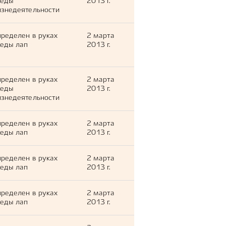
леды
2013 г.
знедеятельности
ределен в руках
2 марта
еды лап
2013 г.
ределен в руках
2 марта
леды
2013 г.
знедеятельности
ределен в руках
2 марта
еды лап
2013 г.
ределен в руках
2 марта
еды лап
2013 г.
ределен в руках
2 марта
еды лап
2013 г.