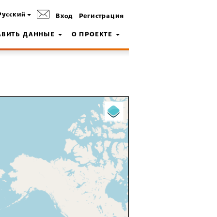
Русский
Вход
Регистрация
АВИТЬ ДАННЫЕ
О ПРОЕКТЕ