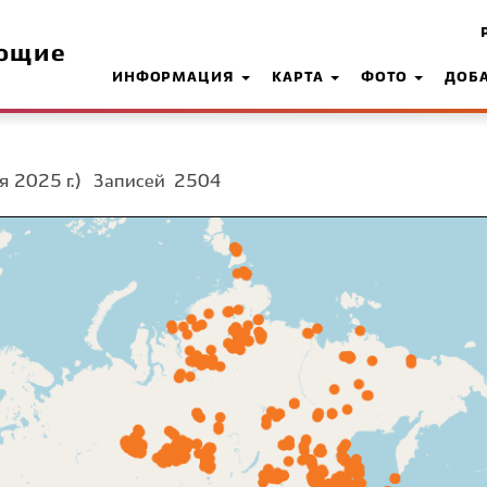
ющие
ИНФОРМАЦИЯ
КАРТА
ФОТО
ДОБ
я 2025 г.)
Записей
2504