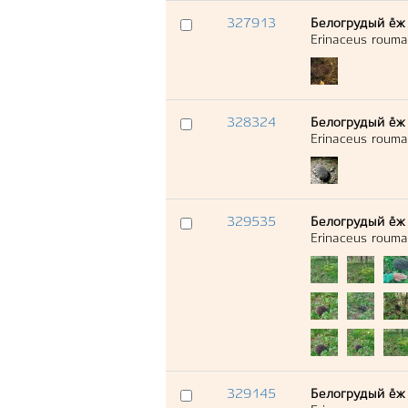
327913
Белогрудый ёж
Erinaceus rouma
328324
Белогрудый ёж
Erinaceus rouma
329535
Белогрудый ёж
Erinaceus rouma
329145
Белогрудый ёж