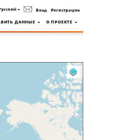
Русский
Вход
Регистрация
АВИТЬ ДАННЫЕ
О ПРОЕКТЕ