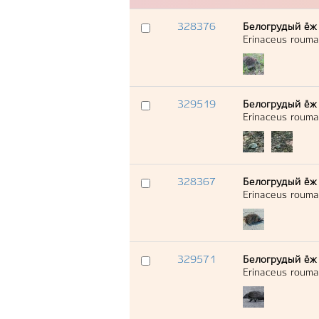
328376
Белогрудый ёж
Erinaceus rouma
329519
Белогрудый ёж
Erinaceus rouma
328367
Белогрудый ёж
Erinaceus rouma
329571
Белогрудый ёж
Erinaceus rouma