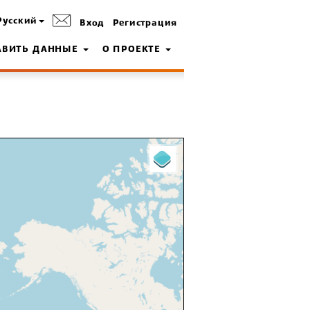
Русский
Вход
Регистрация
АВИТЬ ДАННЫЕ
О ПРОЕКТЕ