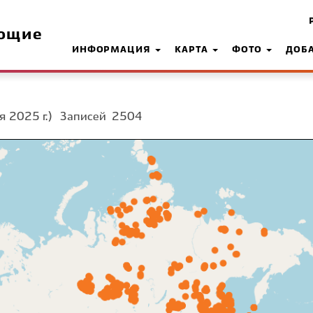
ющие
ИНФОРМАЦИЯ
КАРТА
ФОТО
ДОБ
я 2025 г.)
Записей
2504