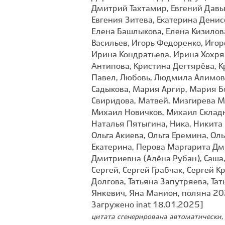
Загружено inat 18.01.2025]
цитата сгенерирована автоматически, 