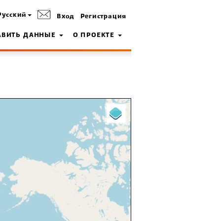
Русский
Вход
Регистрация
АВИТЬ ДАННЫЕ
О ПРОЕКТЕ