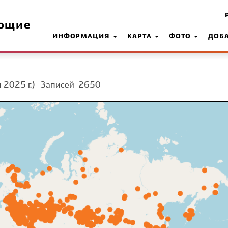
ющие
ИНФОРМАЦИЯ
КАРТА
ФОТО
ДОБ
 2025 г.)
Записей
2650