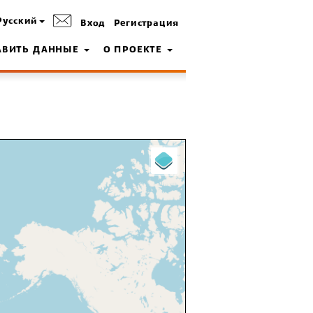
Русский
Вход
Регистрация
АВИТЬ ДАННЫЕ
О ПРОЕКТЕ