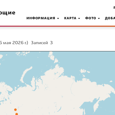
ющие
ИНФОРМАЦИЯ
КАРТА
ФОТО
ДОБ
6 мая 2026 г.)
Записей
3