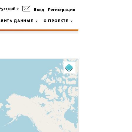
Русский
Вход
Регистрация
АВИТЬ ДАННЫЕ
О ПРОЕКТЕ