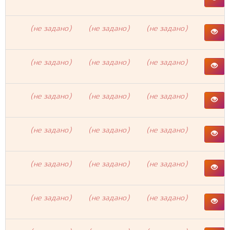
(не задано)
(не задано)
(не задано)
(не задано)
(не задано)
(не задано)
(не задано)
(не задано)
(не задано)
(не задано)
(не задано)
(не задано)
(не задано)
(не задано)
(не задано)
(не задано)
(не задано)
(не задано)