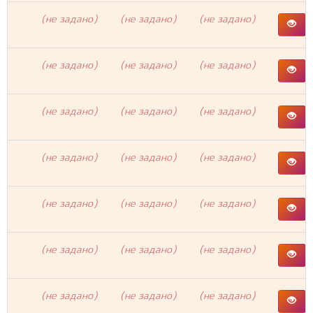
(не задано)
(не задано)
(не задано)
(не задано)
(не задано)
(не задано)
(не задано)
(не задано)
(не задано)
(не задано)
(не задано)
(не задано)
(не задано)
(не задано)
(не задано)
(не задано)
(не задано)
(не задано)
(не задано)
(не задано)
(не задано)