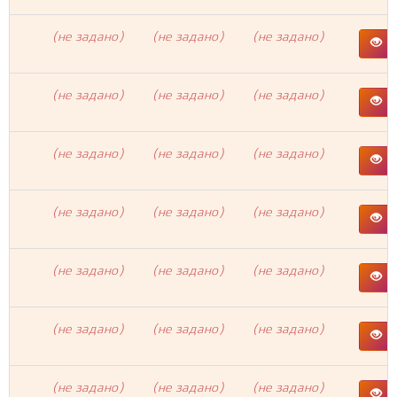
(не задано)
(не задано)
(не задано)
(не задано)
(не задано)
(не задано)
(не задано)
(не задано)
(не задано)
(не задано)
(не задано)
(не задано)
(не задано)
(не задано)
(не задано)
(не задано)
(не задано)
(не задано)
(не задано)
(не задано)
(не задано)