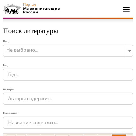
Портал
Млекопитающие
Togg
России
navi
Поиск литературы
Вид
Не выбрано...
Год
Авторы
Название